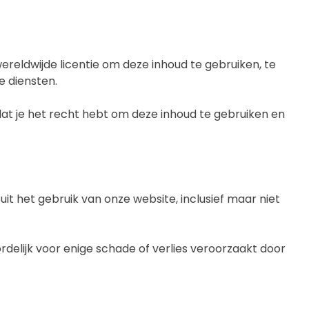
wereldwijde licentie om deze inhoud te gebruiken, te
e diensten.
 dat je het recht hebt om deze inhoud te gebruiken en
 uit het gebruik van onze website, inclusief maar niet
rdelijk voor enige schade of verlies veroorzaakt door