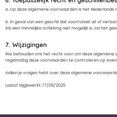
a. Op deze algemene voorwaarden is het Nederlands r
b. In geval van een geschil dat voortvloeit uit of ve
Als een minnelijke schikking niet mogelijk is, zal he
7. Wijzigingen
We behouden ons het recht voor om deze algemene vo
regelmatig deze voorwaarden te controleren op eventu
Indien je vragen hebt over deze algemene voorwaard
Laatst bijgewerkt: 17/09/2025