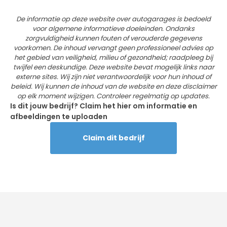
De informatie op deze website over autogarages is bedoeld
voor algemene informatieve doeleinden. Ondanks
zorgvuldigheid kunnen fouten of verouderde gegevens
voorkomen. De inhoud vervangt geen professioneel advies op
het gebied van veiligheid, milieu of gezondheid; raadpleeg bij
twijfel een deskundige. Deze website bevat mogelijk links naar
externe sites. Wij zijn niet verantwoordelijk voor hun inhoud of
beleid. Wij kunnen de inhoud van de website en deze disclaimer
op elk moment wijzigen. Controleer regelmatig op updates.
Is dit jouw bedrijf? Claim het hier om informatie en
afbeeldingen te uploaden
Claim dit bedrijf