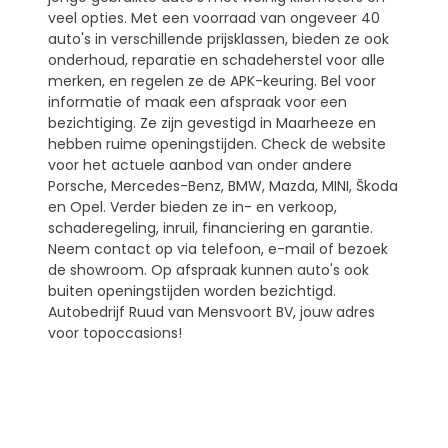
veel opties. Met een voorraad van ongeveer 40
auto's in verschillende prijsklassen, bieden ze ook
onderhoud, reparatie en schadeherstel voor alle
merken, en regelen ze de APK-keuring. Bel voor
informatie of maak een afspraak voor een
bezichtiging. Ze zijn gevestigd in Maarheeze en
hebben ruime openingstijden. Check de website
voor het actuele aanbod van onder andere
Porsche, Mercedes-Benz, BMW, Mazda, MINI, Škoda
en Opel. Verder bieden ze in- en verkoop,
schaderegeling, inruil, financiering en garantie.
Neem contact op via telefoon, e-mail of bezoek
de showroom. Op afspraak kunnen auto's ook
buiten openingstijden worden bezichtigd.
Autobedrijf Ruud van Mensvoort BV, jouw adres
voor topoccasions!