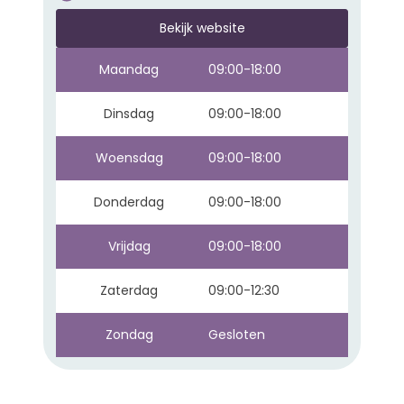
Bekijk website
Maandag
09:00-18:00
Dinsdag
09:00-18:00
Woensdag
09:00-18:00
Donderdag
09:00-18:00
Vrijdag
09:00-18:00
Zaterdag
09:00-12:30
Zondag
Gesloten