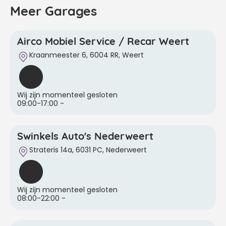
Meer Garages
Airco Mobiel Service / Recar Weert
Kraanmeester 6, 6004 RR, Weert
Wij zijn momenteel gesloten
09:00-17:00
-
Swinkels Auto's Nederweert
Strateris 14a, 6031 PC, Nederweert
Wij zijn momenteel gesloten
08:00-22:00
-