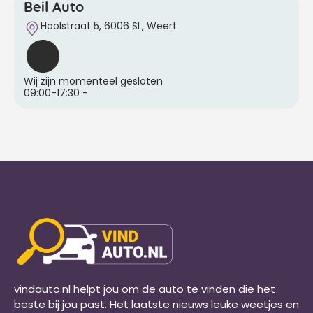
Beil Auto
Hoolstraat 5, 6006 SL, Weert
Wij zijn momenteel gesloten
09:00-17:30
-
vindauto.nl helpt jou om de auto te vinden die het
beste bij jou past. Het laatste nieuws leuke weetjes en