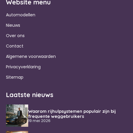
Website menu
Automodellen
Nieuws
Over ons
Contact
Algemene voorwaarden
Privacyverklaring
Sitemap
Laatste nieuws
Waarom rijhulpsystemen populair zijn bij
frequente weggebruikers
19 mei 2026