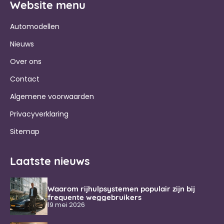
Website menu
Automodellen
Nieuws
Over ons
Contact
Algemene voorwaarden
Privacyverklaring
Sitemap
Laatste nieuws
Waarom rijhulpsystemen populair zijn bij
frequente weggebruikers
19 mei 2026