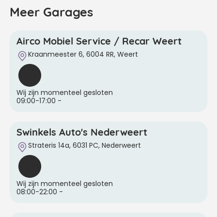
Meer Garages
Airco Mobiel Service / Recar Weert
Kraanmeester 6, 6004 RR, Weert
Wij zijn momenteel gesloten
09:00-17:00
-
Swinkels Auto's Nederweert
Strateris 14a, 6031 PC, Nederweert
Wij zijn momenteel gesloten
08:00-22:00
-