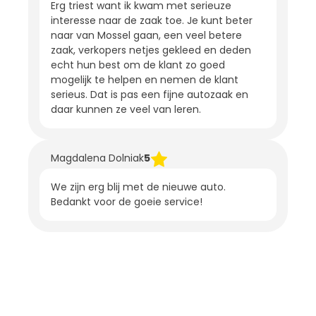
Erg triest want ik kwam met serieuze
interesse naar de zaak toe. Je kunt beter
naar van Mossel gaan, een veel betere
zaak, verkopers netjes gekleed en deden
echt hun best om de klant zo goed
mogelijk te helpen en nemen de klant
serieus. Dat is pas een fijne autozaak en
daar kunnen ze veel van leren.
Magdalena Dolniak
5
We zijn erg blij met de nieuwe auto.
Bedankt voor de goeie service!