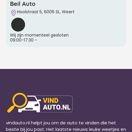
Beil Auto
Hoolstraat 5, 6006 SL, Weert
Wij zijn momenteel gesloten
09:00-17:30
-
vindauto.nl helpt jou om de auto te vinden die het
beste bij jou past. Het laatste nieuws leuke weetjes en