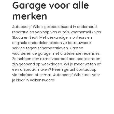
Garage voor alle
merken
Autobedrijf Wils is gespecialiseerd in onderhoud,
reparatie en verkoop van auto's, voornamelijk van
Skoda en Seat. Met deskundige monteurs en
originele onderdelen bieden ze betrouwbare
service tegen scherpe tarieven. Klanten
waarderen de garage met uitstekende recensies.
Ze hebben een ruime voorraad aan occasions en
zijn geopend op weekdagen. Wil je meer weten of
een afspraak maken? Neem gerust contact op
via telefoon of e-mail. Autobedrijf Wils staat voor
je klaar in Valkenswaard!