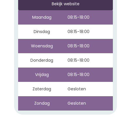
Bekijk website
Maandag
08:15-18:00
Dinsdag
08:15-18:00
Woensdag
08:15-18:00
Donderdag
08:15-18:00
Vrijdag
08:15-18:00
Zaterdag
Gesloten
Zondag
Gesloten