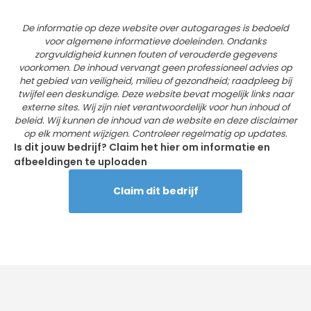
De informatie op deze website over autogarages is bedoeld
voor algemene informatieve doeleinden. Ondanks
zorgvuldigheid kunnen fouten of verouderde gegevens
voorkomen. De inhoud vervangt geen professioneel advies op
het gebied van veiligheid, milieu of gezondheid; raadpleeg bij
twijfel een deskundige. Deze website bevat mogelijk links naar
externe sites. Wij zijn niet verantwoordelijk voor hun inhoud of
beleid. Wij kunnen de inhoud van de website en deze disclaimer
op elk moment wijzigen. Controleer regelmatig op updates.
Is dit jouw bedrijf? Claim het hier om informatie en
afbeeldingen te uploaden
Claim dit bedrijf