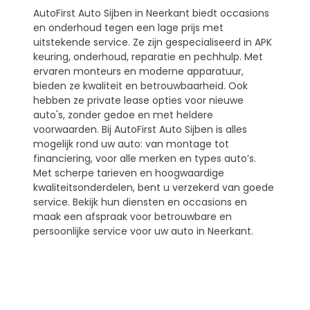
AutoFirst Auto Sijben in Neerkant biedt occasions
en onderhoud tegen een lage prijs met
uitstekende service. Ze zijn gespecialiseerd in APK
keuring, onderhoud, reparatie en pechhulp. Met
ervaren monteurs en moderne apparatuur,
bieden ze kwaliteit en betrouwbaarheid. Ook
hebben ze private lease opties voor nieuwe
auto's, zonder gedoe en met heldere
voorwaarden. Bij AutoFirst Auto Sijben is alles
mogelijk rond uw auto: van montage tot
financiering, voor alle merken en types auto’s.
Met scherpe tarieven en hoogwaardige
kwaliteitsonderdelen, bent u verzekerd van goede
service. Bekijk hun diensten en occasions en
maak een afspraak voor betrouwbare en
persoonlijke service voor uw auto in Neerkant.