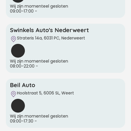
Wij zijn momenteel gesloten
09:00-17:00
-
Swinkels Auto's Nederweert
Strateris 14a, 6031 PC, Nederweert
Wij zijn momenteel gesloten
08:00-22:00
-
Beil Auto
Hoolstraat 5, 6006 SL, Weert
Wij zijn momenteel gesloten
09:00-17:30
-