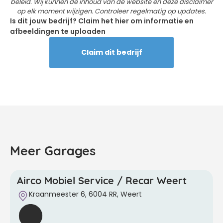
beleid. Wij kunnen de inhoud van de website en deze disclaimer
op elk moment wijzigen. Controleer regelmatig op updates.
Is dit jouw bedrijf? Claim het hier om informatie en
afbeeldingen te uploaden
Claim dit bedrijf
Meer Garages
Airco Mobiel Service / Recar Weert
Kraanmeester 6, 6004 RR, Weert