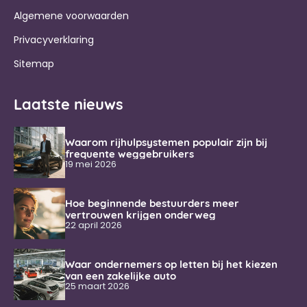
Algemene voorwaarden
Privacyverklaring
Sitemap
Laatste nieuws
Waarom rijhulpsystemen populair zijn bij
frequente weggebruikers
19 mei 2026
Hoe beginnende bestuurders meer
vertrouwen krijgen onderweg
22 april 2026
Waar ondernemers op letten bij het kiezen
van een zakelijke auto
25 maart 2026