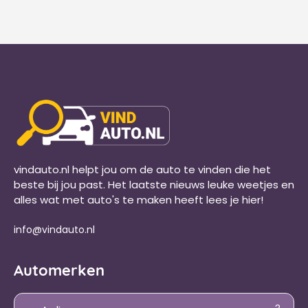
vindauto.nl helpt jou om de auto te vinden die het
beste bij jou past. Het laatste nieuws leuke weetjes en
alles wat met auto's te maken heeft lees je hier!
info@vindauto.nl
Automerken