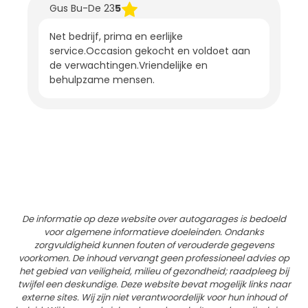
Gus Bu-De 23
5
Net bedrijf, prima en eerlijke
service.Occasion gekocht en voldoet aan
de verwachtingen.Vriendelijke en
behulpzame mensen.
De informatie op deze website over autogarages is bedoeld
voor algemene informatieve doeleinden. Ondanks
zorgvuldigheid kunnen fouten of verouderde gegevens
voorkomen. De inhoud vervangt geen professioneel advies op
het gebied van veiligheid, milieu of gezondheid; raadpleeg bij
twijfel een deskundige. Deze website bevat mogelijk links naar
externe sites. Wij zijn niet verantwoordelijk voor hun inhoud of