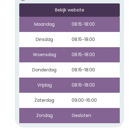
Bekijk website
Maandag
08:15-18:00
Dinsdag
08:15-18:00
Woensdag
08:15-18:00
Donderdag
08:15-18:00
Vrijdag
08:15-18:00
Zaterdag
09:00-16:00
Zondag
Gesloten