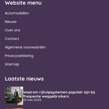
Website menu
Automodellen
Nieuws
Over ons
Contact
Algemene voorwaarden
Privacyverklaring
Sitemap
Laatste nieuws
Waarom rijhulpsystemen populair zijn bij
frequente weggebruikers
19 mei 2026