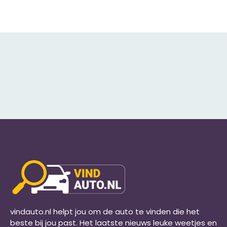
vindauto.nl helpt jou om de auto te vinden die het
beste bij jou past. Het laatste nieuws leuke weetjes en