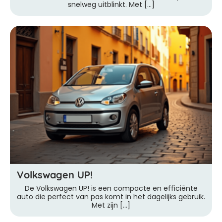
snelweg uitblinkt. Met […]
Volkswagen UP!
De Volkswagen UP! is een compacte en efficiënte
auto die perfect van pas komt in het dagelijks gebruik.
Met zijn […]