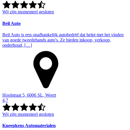
Wij zijn momenteel gesloten
Beil Auto
Beil Auto is een onafhankelijk autobedrijf dat helpt met het vinden
van goede tweedehands auto's. Ze bieden inkoop, verkoop,
onderhoud, […]
Hoolstraat 5, 6006 SL, Weert
4,7
Wij zijn momenteel gesloten
Kneepkens Automaterialen