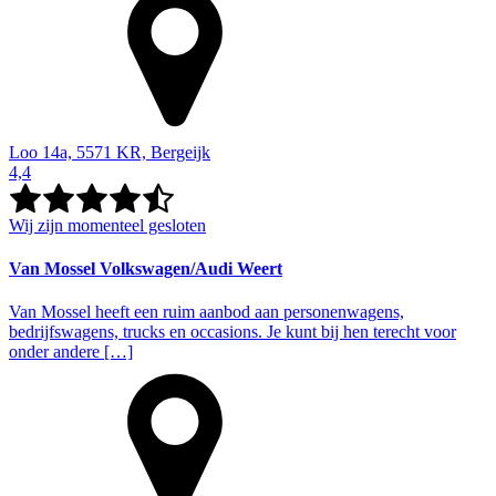
Loo 14a, 5571 KR, Bergeijk
4,4
Wij zijn momenteel gesloten
Van Mossel Volkswagen/Audi Weert
Van Mossel heeft een ruim aanbod aan personenwagens,
bedrijfswagens, trucks en occasions. Je kunt bij hen terecht voor
onder andere […]