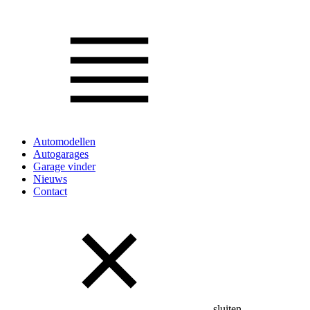
Automodellen
Autogarages
Garage vinder
Nieuws
Contact
sluiten