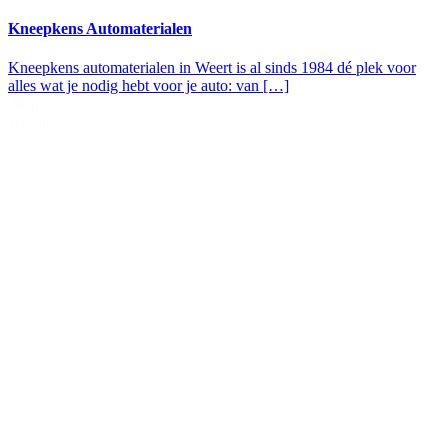
Kneepkens Automaterialen
Kneepkens automaterialen in Weert is al sinds 1984 dé plek voor
alles wat je nodig hebt voor je auto: van […]
Map
Results