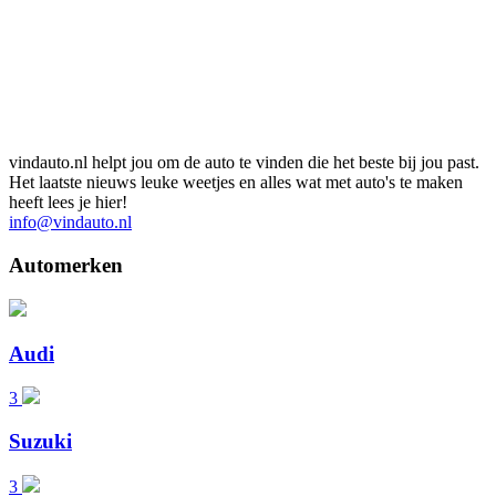
vindauto.nl helpt jou om de auto te vinden die het beste bij jou past.
Het laatste nieuws leuke weetjes en alles wat met auto's te maken
heeft lees je hier!
info@vindauto.nl
Automerken
Audi
3
Suzuki
3