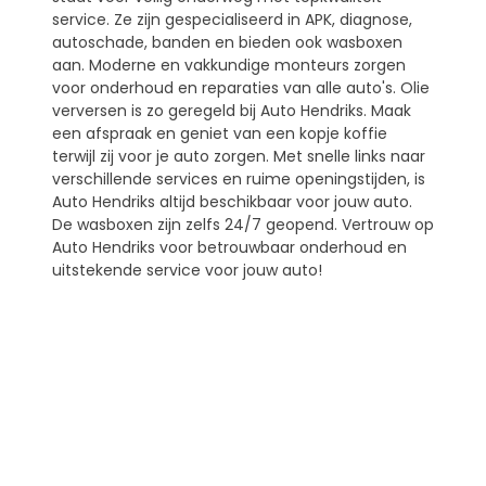
service. Ze zijn gespecialiseerd in APK, diagnose,
autoschade, banden en bieden ook wasboxen
aan. Moderne en vakkundige monteurs zorgen
voor onderhoud en reparaties van alle auto's. Olie
verversen is zo geregeld bij Auto Hendriks. Maak
een afspraak en geniet van een kopje koffie
terwijl zij voor je auto zorgen. Met snelle links naar
verschillende services en ruime openingstijden, is
Auto Hendriks altijd beschikbaar voor jouw auto.
De wasboxen zijn zelfs 24/7 geopend. Vertrouw op
Auto Hendriks voor betrouwbaar onderhoud en
uitstekende service voor jouw auto!