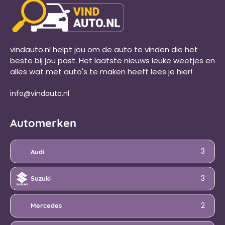
vindauto.nl helpt jou om de auto te vinden die het
beste bij jou past. Het laatste nieuws leuke weetjes en
alles wat met auto's te maken heeft lees je hier!
info@vindauto.nl
Automerken
3
Audi
3
Suzuki
2
Mercedes