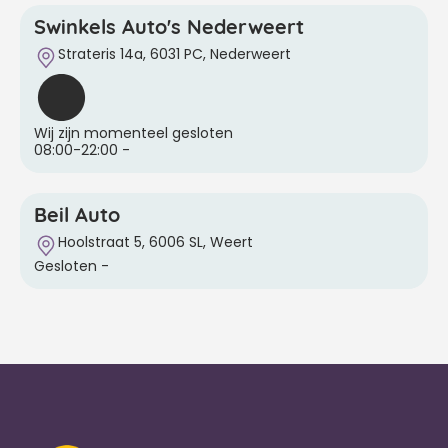
Swinkels Auto's Nederweert
Strateris 14a, 6031 PC, Nederweert
Wij zijn momenteel gesloten
08:00-22:00
-
Beil Auto
Hoolstraat 5, 6006 SL, Weert
Gesloten
-