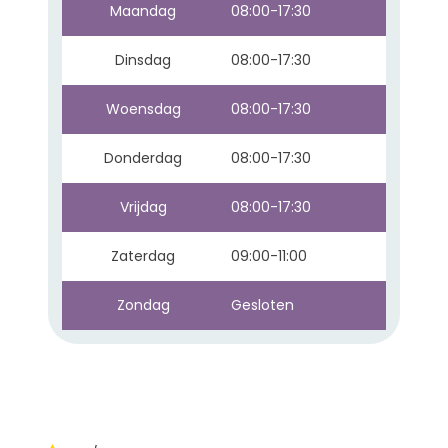
Maandag
08:00-17:30
Dinsdag
08:00-17:30
Woensdag
08:00-17:30
Donderdag
08:00-17:30
Vrijdag
08:00-17:30
Zaterdag
09:00-11:00
Zondag
Gesloten