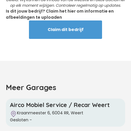
op elk moment wijzigen. Controleer regelmatig op updates.
Is dit jouw bedrijf? Claim het hier om informatie en
afbeeldingen te uploaden
Claim dit bedrijf
Meer Garages
Airco Mobiel Service / Recar Weert
Kraanmeester 6, 6004 RR, Weert
Gesloten
-