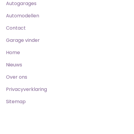
Autogarages
Automodellen
Contact
Garage vinder
Home
Nieuws
Over ons
Privacyverklaring
Sitemap