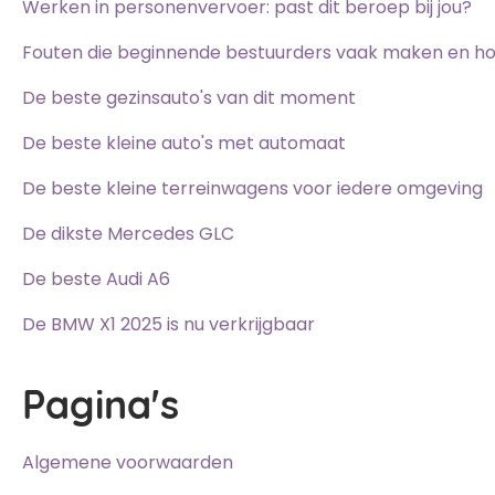
Werken in personenvervoer: past dit beroep bij jou?
Fouten die beginnende bestuurders vaak maken en ho
De beste gezinsauto's van dit moment
De beste kleine auto's met automaat
De beste kleine terreinwagens voor iedere omgeving
De dikste Mercedes GLC
De beste Audi A6
De BMW X1 2025 is nu verkrijgbaar
Pagina's
Algemene voorwaarden