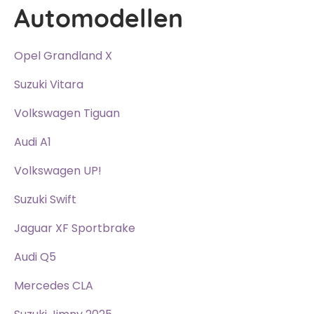
Automodellen
Opel Grandland X
Suzuki Vitara
Volkswagen Tiguan
Audi A1
Volkswagen UP!
Suzuki Swift
Jaguar XF Sportbrake
Audi Q5
Mercedes CLA