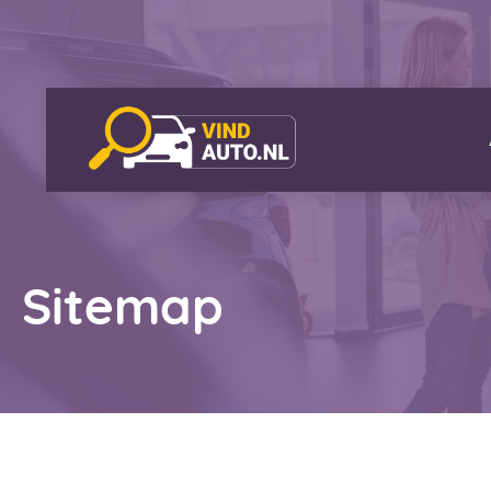
Sitemap