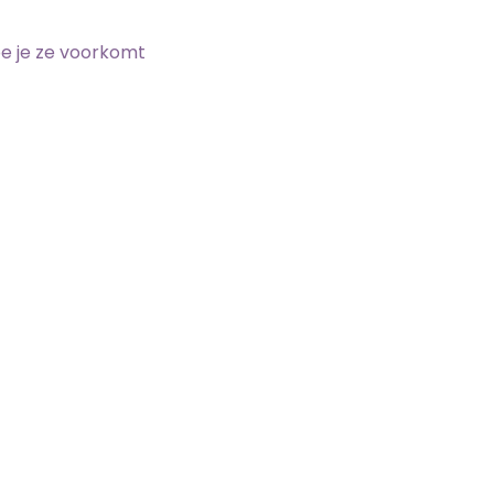
e je ze voorkomt