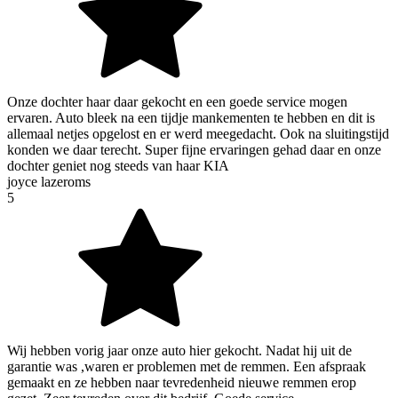
Onze dochter haar daar gekocht en een goede service mogen
ervaren. Auto bleek na een tijdje mankementen te hebben en dit is
allemaal netjes opgelost en er werd meegedacht. Ook na sluitingstijd
konden we daar terecht. Super fijne ervaringen gehad daar en onze
dochter geniet nog steeds van haar KIA
joyce lazeroms
5
Wij hebben vorig jaar onze auto hier gekocht. Nadat hij uit de
garantie was ,waren er problemen met de remmen. Een afspraak
gemaakt en ze hebben naar tevredenheid nieuwe remmen erop