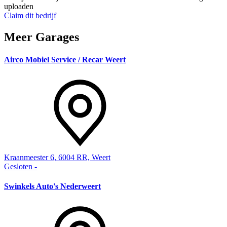
uploaden
Claim dit bedrijf
Meer Garages
Airco Mobiel Service / Recar Weert
Kraanmeester 6, 6004 RR, Weert
Gesloten
-
Swinkels Auto's Nederweert