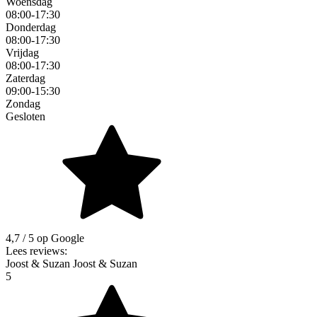
Woensdag
08:00-17:30
Donderdag
08:00-17:30
Vrijdag
08:00-17:30
Zaterdag
09:00-15:30
Zondag
Gesloten
4,7
/ 5 op Google
Lees reviews:
Joost & Suzan Joost & Suzan
5