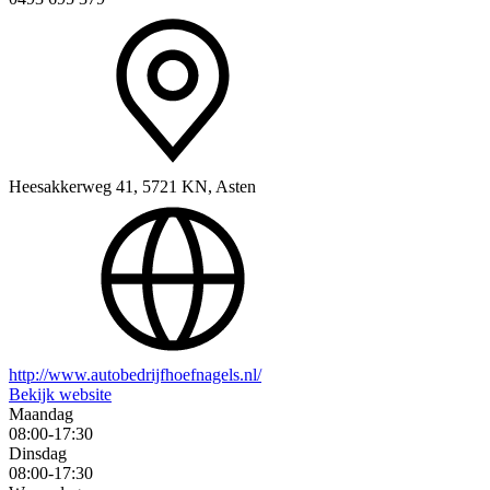
Heesakkerweg 41, 5721 KN, Asten
http://www.autobedrijfhoefnagels.nl/
Bekijk website
Maandag
08:00-17:30
Dinsdag
08:00-17:30