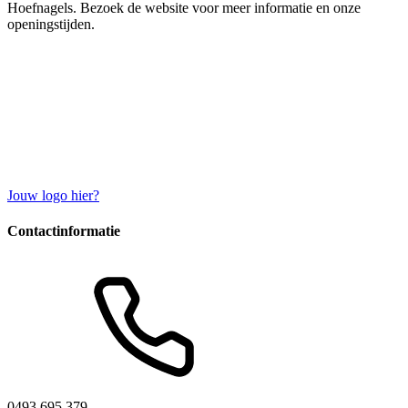
Hoefnagels. Bezoek de website voor meer informatie en onze
openingstijden.
Jouw logo hier?
Contactinformatie
0493 695 379