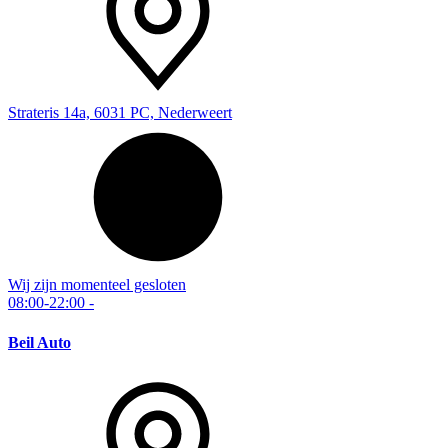
Strateris 14a, 6031 PC, Nederweert
Wij zijn momenteel gesloten
08:00-22:00
-
Beil Auto