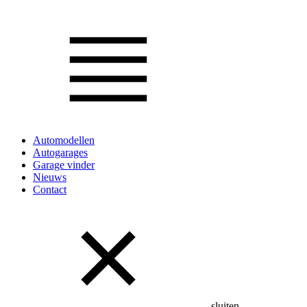
Automodellen
Autogarages
Garage vinder
Nieuws
Contact
sluiten