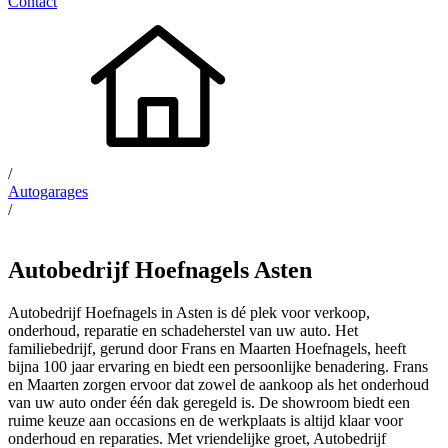
Contact
/
Autogarages
/
Autobedrijf Hoefnagels Asten
Autobedrijf Hoefnagels in Asten is dé plek voor verkoop,
onderhoud, reparatie en schadeherstel van uw auto. Het
familiebedrijf, gerund door Frans en Maarten Hoefnagels, heeft
bijna 100 jaar ervaring en biedt een persoonlijke benadering. Frans
en Maarten zorgen ervoor dat zowel de aankoop als het onderhoud
van uw auto onder één dak geregeld is. De showroom biedt een
ruime keuze aan occasions en de werkplaats is altijd klaar voor
onderhoud en reparaties. Met vriendelijke groet, Autobedrijf