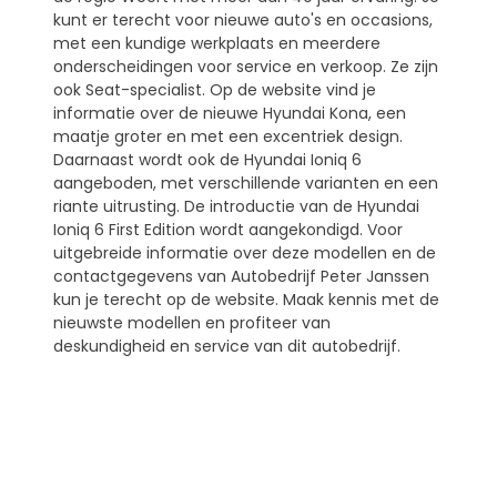
kunt er terecht voor nieuwe auto's en occasions,
met een kundige werkplaats en meerdere
onderscheidingen voor service en verkoop. Ze zijn
ook Seat-specialist. Op de website vind je
informatie over de nieuwe Hyundai Kona, een
maatje groter en met een excentriek design.
Daarnaast wordt ook de Hyundai Ioniq 6
aangeboden, met verschillende varianten en een
riante uitrusting. De introductie van de Hyundai
Ioniq 6 First Edition wordt aangekondigd. Voor
uitgebreide informatie over deze modellen en de
contactgegevens van Autobedrijf Peter Janssen
kun je terecht op de website. Maak kennis met de
nieuwste modellen en profiteer van
deskundigheid en service van dit autobedrijf.