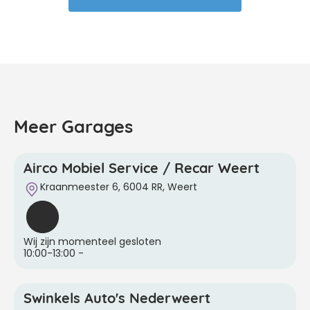
Meer Garages
Airco Mobiel Service / Recar Weert
Kraanmeester 6, 6004 RR, Weert
Wij zijn momenteel gesloten
10:00-13:00
-
Swinkels Auto's Nederweert