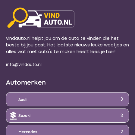
vindauto.nl helpt jou om de auto te vinden die het
beste bij jou past. Het laatste nieuws leuke weetjes en
alles wat met auto's te maken heeft lees je hier!
info@vindauto.nl
Automerken
3
Audi
3
Suzuki
2
Mercedes