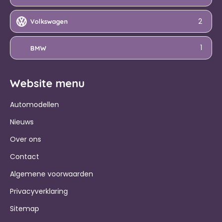
2
Volkswagen
1
BMW
Website menu
Automodellen
Nieuws
Over ons
Contact
Algemene voorwaarden
Privacyverklaring
Sitemap