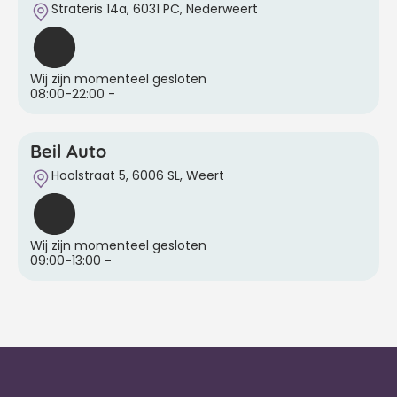
Strateris 14a, 6031 PC, Nederweert
Wij zijn momenteel gesloten
08:00-22:00
-
Beil Auto
Hoolstraat 5, 6006 SL, Weert
Wij zijn momenteel gesloten
09:00-13:00
-