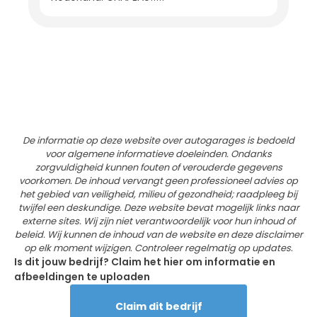
De informatie op deze website over autogarages is bedoeld
voor algemene informatieve doeleinden. Ondanks
zorgvuldigheid kunnen fouten of verouderde gegevens
voorkomen. De inhoud vervangt geen professioneel advies op
het gebied van veiligheid, milieu of gezondheid; raadpleeg bij
twijfel een deskundige. Deze website bevat mogelijk links naar
externe sites. Wij zijn niet verantwoordelijk voor hun inhoud of
beleid. Wij kunnen de inhoud van de website en deze disclaimer
op elk moment wijzigen. Controleer regelmatig op updates.
Is dit jouw bedrijf? Claim het hier om informatie en
afbeeldingen te uploaden
Claim dit bedrijf