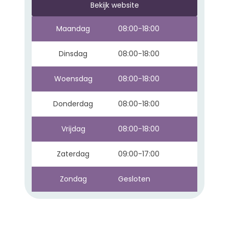
Bekijk website
Maandag
08:00-18:00
Dinsdag
08:00-18:00
Woensdag
08:00-18:00
Donderdag
08:00-18:00
Vrijdag
08:00-18:00
Zaterdag
09:00-17:00
Zondag
Gesloten