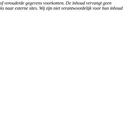
n of verouderde gegevens voorkomen. De inhoud vervangt geen
ks naar externe sites. Wij zijn niet verantwoordelijk voor hun inhoud