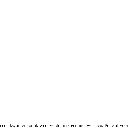
n een kwartier kon ik weer verder met een nieuwe accu. Petje af voor