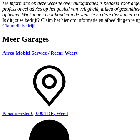
De informatie op deze website over autogarages is bedoeld voor al
professioneel advies op het gebied van veiligheid, milieu of gezondhei
of beleid. Wij kunnen de inhoud van de website en deze disclaimer op
Is dit jouw bedrijf? Claim het hier om informatie en afbeeldingen te 
Claim dit bedrijf
Meer Garages
Airco Mobiel Service / Recar Weert
Kraanmeester 6, 6004 RR, Weert