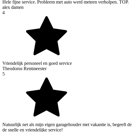
Hele fijne service. Probleem met auto werd meteen verholpen. TOP.
alex damen
4
Vriendelijk personeel en goed service
Theodorus Rentmeester
5
Natuurlijk net als mijn eigen garagehouder met vakantie is, begeeft d
de snelle en vriendelijke service!