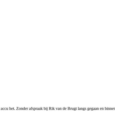
e accu het. Zonder afspraak bij Rik van de Brugt langs gegaan en binne