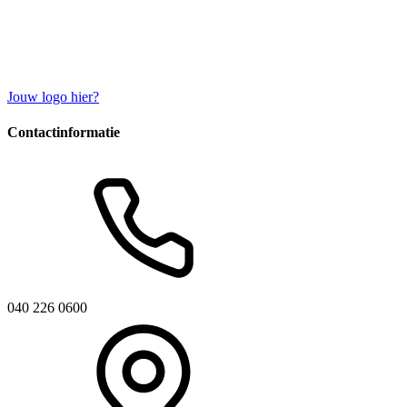
Jouw logo hier?
Contactinformatie
040 226 0600