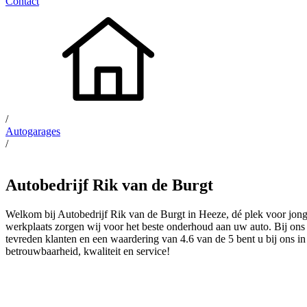
Contact
/
Autogarages
/
Autobedrijf Rik van de Burgt
Welkom bij Autobedrijf Rik van de Burgt in Heeze, dé plek voor jong
werkplaats zorgen wij voor het beste onderhoud aan uw auto. Bij on
tevreden klanten en een waardering van 4.6 van de 5 bent u bij ons 
betrouwbaarheid, kwaliteit en service!