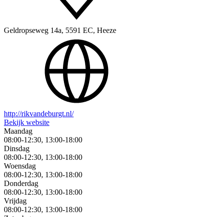
Geldropseweg 14a, 5591 EC, Heeze
http://rikvandeburgt.nl/
Bekijk website
Maandag
08:00-12:30, 13:00-18:00
Dinsdag
08:00-12:30, 13:00-18:00
Woensdag
08:00-12:30, 13:00-18:00
Donderdag
08:00-12:30, 13:00-18:00
Vrijdag
08:00-12:30, 13:00-18:00