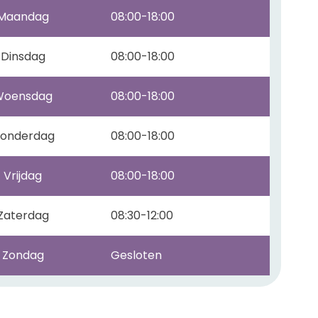
Maandag
08:00-18:00
Dinsdag
08:00-18:00
Woensdag
08:00-18:00
onderdag
08:00-18:00
Vrijdag
08:00-18:00
Zaterdag
08:30-12:00
Zondag
Gesloten