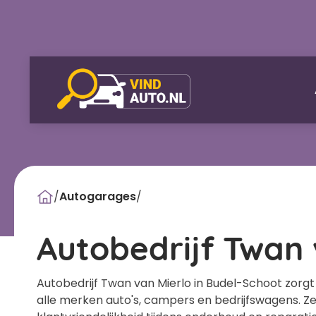
/
Autogarages
/
Autobedrijf Twan 
Autobedrijf Twan van Mierlo in Budel-Schoot zor
alle merken auto's, campers en bedrijfswagens. Ze