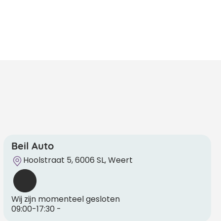
Beil Auto
Hoolstraat 5, 6006 SL, Weert
Wij zijn momenteel gesloten
09:00-17:30
-