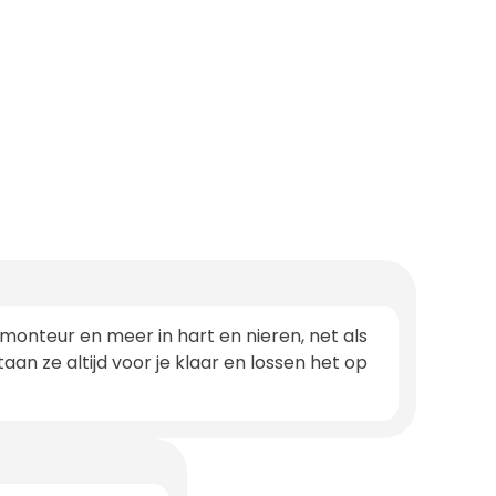
onteur en meer in hart en nieren, net als
aan ze altijd voor je klaar en lossen het op