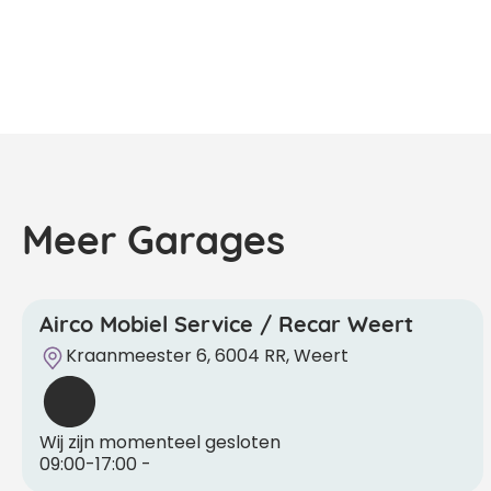
Meer Garages
Airco Mobiel Service / Recar Weert
Kraanmeester 6, 6004 RR, Weert
Wij zijn momenteel gesloten
09:00-17:00
-