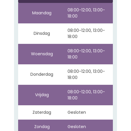
08:00-12:00, 13:00-
Maandag
18:00
08:00-12:00, 13:00-
Dinsdag
18:00
08:00-12:00, 13:00-
Woensdag
18:00
08:00-12:00, 13:00-
Donderdag
18:00
08:00-12:00, 13:00-
Vrijdag
18:00
Zaterdag
Gesloten
Zondag
Gesloten