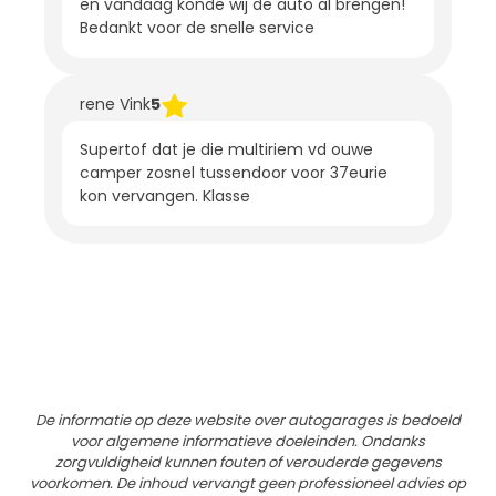
en vandaag konde wij de auto al brengen!
Bedankt voor de snelle service
rene Vink
5
Supertof dat je die multiriem vd ouwe
camper zosnel tussendoor voor 37eurie
kon vervangen. Klasse
De informatie op deze website over autogarages is bedoeld
voor algemene informatieve doeleinden. Ondanks
zorgvuldigheid kunnen fouten of verouderde gegevens
voorkomen. De inhoud vervangt geen professioneel advies op