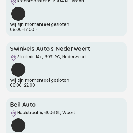
Kraanmeester 6, 6004 RR, Weert
Wij zijn momenteel gesloten
09:00-17:00
-
Swinkels Auto's Nederweert
Strateris 14a, 6031 PC, Nederweert
Wij zijn momenteel gesloten
08:00-22:00
-
Beil Auto
Hoolstraat 5, 6006 SL, Weert