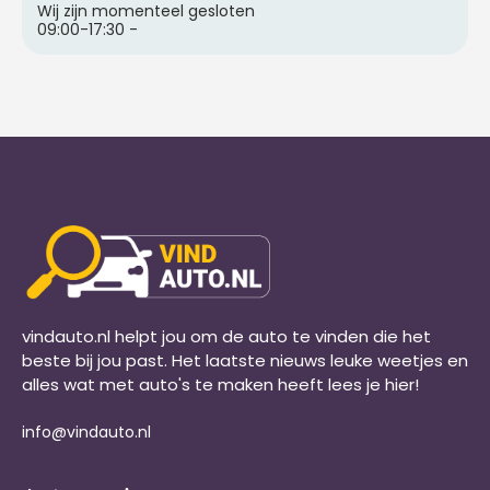
Wij zijn momenteel gesloten
09:00-17:30
-
vindauto.nl helpt jou om de auto te vinden die het
beste bij jou past. Het laatste nieuws leuke weetjes en
alles wat met auto's te maken heeft lees je hier!
info@vindauto.nl