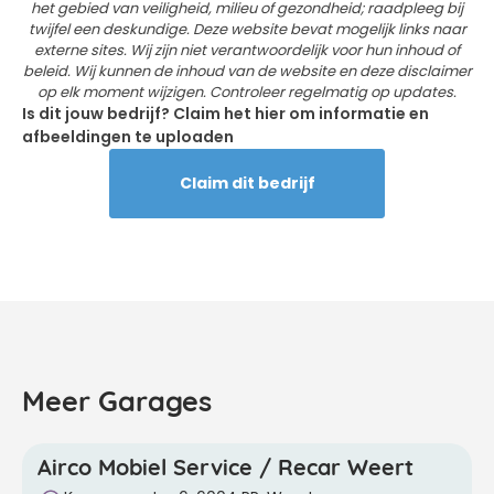
het gebied van veiligheid, milieu of gezondheid; raadpleeg bij
twijfel een deskundige. Deze website bevat mogelijk links naar
externe sites. Wij zijn niet verantwoordelijk voor hun inhoud of
beleid. Wij kunnen de inhoud van de website en deze disclaimer
op elk moment wijzigen. Controleer regelmatig op updates.
Is dit jouw bedrijf? Claim het hier om informatie en
afbeeldingen te uploaden
Claim dit bedrijf
Meer Garages
Airco Mobiel Service / Recar Weert