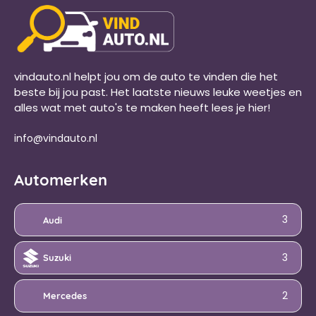
vindauto.nl helpt jou om de auto te vinden die het
beste bij jou past. Het laatste nieuws leuke weetjes en
alles wat met auto's te maken heeft lees je hier!
info@vindauto.nl
Automerken
3
Audi
3
Suzuki
2
Mercedes