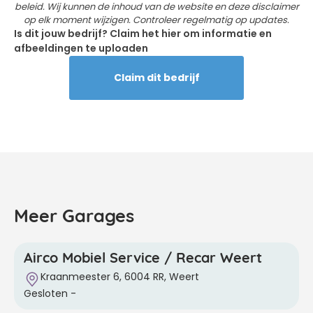
beleid. Wij kunnen de inhoud van de website en deze disclaimer
op elk moment wijzigen. Controleer regelmatig op updates.
Is dit jouw bedrijf? Claim het hier om informatie en
afbeeldingen te uploaden
Claim dit bedrijf
Meer Garages
Airco Mobiel Service / Recar Weert
Kraanmeester 6, 6004 RR, Weert
Gesloten
-