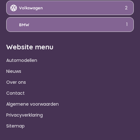
2
Volkswagen
1
BMW
Website menu
Automodellen
Nieuws
Over ons
Contact
Algemene voorwaarden
Privacyverklaring
Sitemap