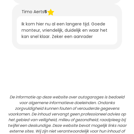
Timo Aerts
5
Ik kom hier nu al een langere tijd. Goede
monteur, vriendelijk, duidelijk en waar het
kan snel klaar. Zeker een aanrader
De informatie op deze website over autogarages is bedoeld
voor algemene informatieve doeleinden. Ondanks
zorgvuldigheid kunnen fouten of verouderde gegevens
voorkomen. De inhoud vervangt geen professioneel advies op
het gebied van veiligheid, milieu of gezondheid; raadpleeg bij
twijfel een deskundige. Deze website bevat mogelijk links naar
externe sites. Wij zijn niet verantwoordelijk voor hun inhoud of