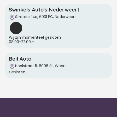
Swinkels Auto's Nederweert
Strateris 14a, 6031 PC, Nederweert
Wij zijn momenteel gesloten
08:00-22:00
-
Beil Auto
Hoolstraat 5, 6006 SL, Weert
Gesloten
-