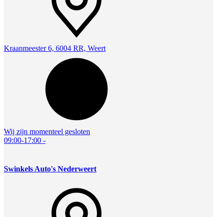
Kraanmeester 6, 6004 RR, Weert
Wij zijn momenteel gesloten
09:00-17:00
-
Swinkels Auto's Nederweert