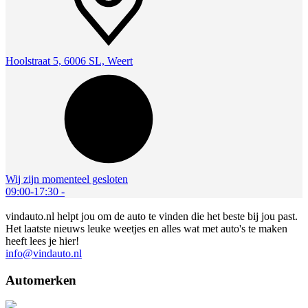
Hoolstraat 5, 6006 SL, Weert
Wij zijn momenteel gesloten
09:00-17:30
-
vindauto.nl helpt jou om de auto te vinden die het beste bij jou past.
Het laatste nieuws leuke weetjes en alles wat met auto's te maken
heeft lees je hier!
info@vindauto.nl
Automerken