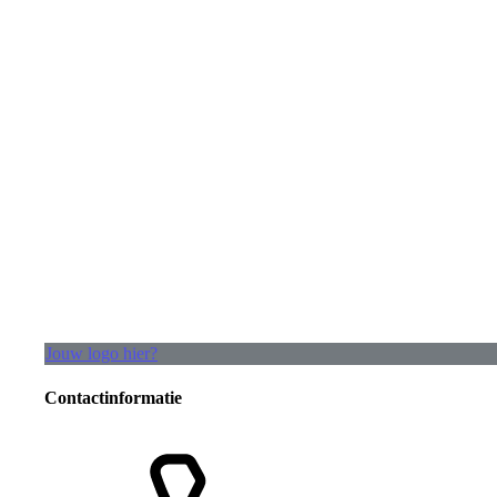
Jouw logo hier?
Contactinformatie