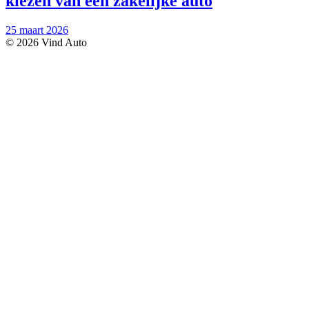
kiezen van een zakelijke auto
25 maart 2026
© 2026 Vind Auto