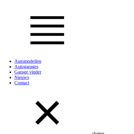
Automodellen
Autogarages
Garage vinder
Nieuws
Contact
sluiten