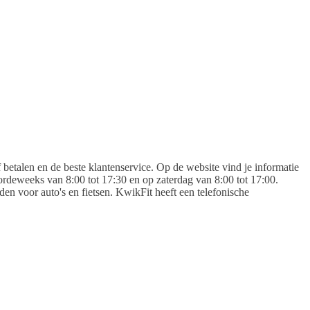
 betalen en de beste klantenservice. Op de website vind je informatie
oordeweeks van 8:00 tot 17:30 en op zaterdag van 8:00 tot 17:00.
n voor auto's en fietsen. KwikFit heeft een telefonische