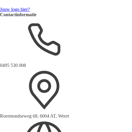
Jouw logo hier?
Contactinformatie
0495 530 008
Roermondseweg 68, 6004 AT, Weert