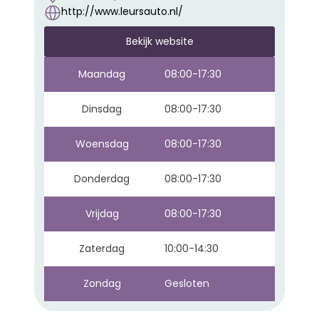
http://www.leursauto.nl/
Bekijk website
Maandag
08:00-17:30
Dinsdag
08:00-17:30
Woensdag
08:00-17:30
Donderdag
08:00-17:30
Vrijdag
08:00-17:30
Zaterdag
10:00-14:30
Zondag
Gesloten