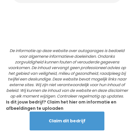
De informatie op deze website over autogarages is bedoeld
voor algemene informatieve doeleinden. Ondanks
zorgvuldigheid kunnen fouten of verouderde gegevens
voorkomen. De inhoud vervangt geen professioneel advies op
het gebied van veiligheid, milieu of gezondheid; raadpleeg bij
twijfel een deskundige. Deze website bevat mogelijk links naar
externe sites. Wij zijn niet verantwoordelijk voor hun inhoud of
beleid. Wij kunnen de inhoud van de website en deze disclaimer
op elk moment wijzigen. Controleer regelmatig op updates.
Is dit jouw bedrijf? Claim het hier om informatie en
afbeeldingen te uploaden
Claim dit bedrijf