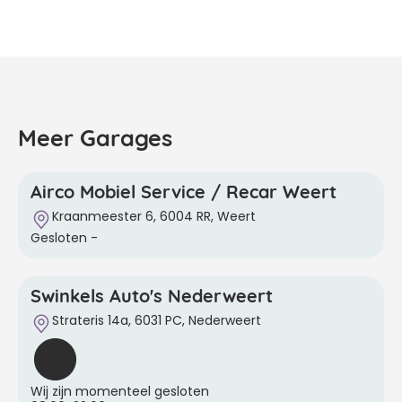
Meer Garages
Airco Mobiel Service / Recar Weert
Kraanmeester 6, 6004 RR, Weert
Gesloten
-
Swinkels Auto's Nederweert
Strateris 14a, 6031 PC, Nederweert
Wij zijn momenteel gesloten