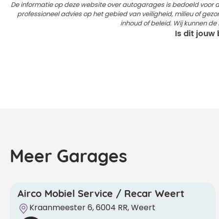
De informatie op deze website over autogarages is bedoeld voor
professioneel advies op het gebied van veiligheid, milieu of gezon
inhoud of beleid. Wij kunnen d
Is dit jouw
Meer Garages
Airco Mobiel Service / Recar Weert
Kraanmeester 6, 6004 RR, Weert