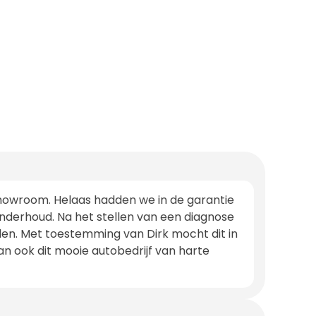
e showroom. Helaas hadden we in de garantie
 onderhoud. Na het stellen van een diagnose
en. Met toestemming van Dirk mocht dit in
 ook dit mooie autobedrijf van harte