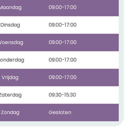
Maandag
09:00-17:00
Dinsdag
09:00-17:00
Woensdag
09:00-17:00
onderdag
09:00-17:00
Vrijdag
09:00-17:00
Zaterdag
09:30-15:30
Zondag
Gesloten