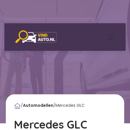
/
Automodellen
/
Mercedes GLC
Mercedes GLC