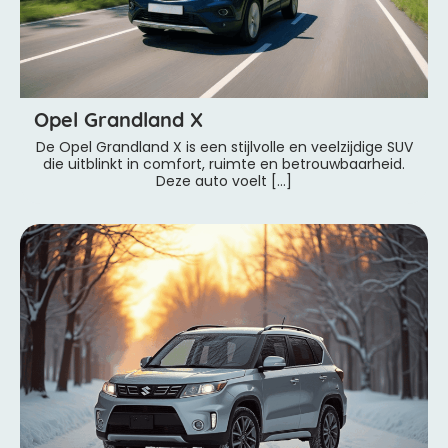
Opel Grandland X
De Opel Grandland X is een stijlvolle en veelzijdige SUV
die uitblinkt in comfort, ruimte en betrouwbaarheid.
Deze auto voelt […]