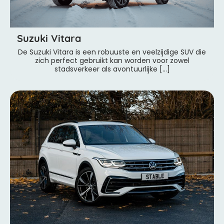
Suzuki Vitara
De Suzuki Vitara is een robuuste en veelzijdige SUV die
zich perfect gebruikt kan worden voor zowel
stadsverkeer als avontuurlijke […]