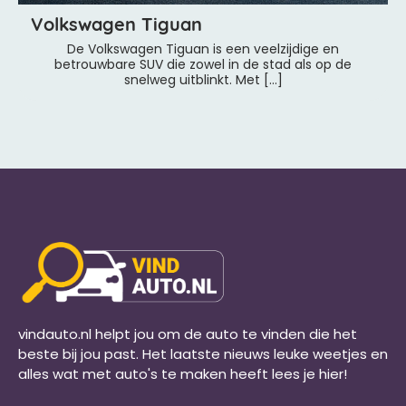
Volkswagen Tiguan
De Volkswagen Tiguan is een veelzijdige en
betrouwbare SUV die zowel in de stad als op de
snelweg uitblinkt. Met […]
vindauto.nl helpt jou om de auto te vinden die het
beste bij jou past. Het laatste nieuws leuke weetjes en
alles wat met auto's te maken heeft lees je hier!