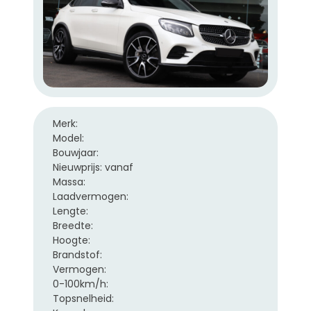
Merk:
Model:
Bouwjaar:
Nieuwprijs: vanaf
Massa:
Laadvermogen:
Lengte:
Breedte:
Hoogte:
Brandstof:
Vermogen:
0-100km/h:
Topsnelheid: