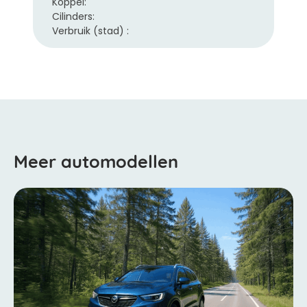
Koppel:
Cilinders:
Verbruik (stad) :
Meer automodellen